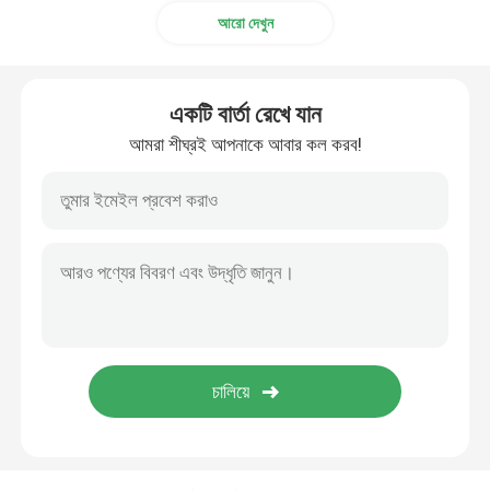
আরো দেখুন
একটি বার্তা রেখে যান
আমরা শীঘ্রই আপনাকে আবার কল করব!