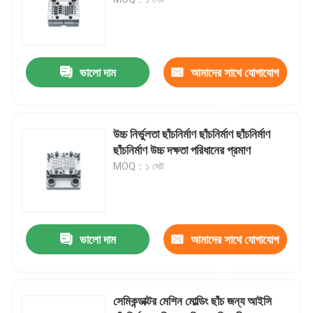
এমজিপি মোল্ড
ভালো দাম
আমাদের সাথে যোগাযোগ
ট্রিমিং ফর্মিং ডাই
করুন
ছত্রাকের পেছনে
উচ্চ নির্ভুলতা ছাঁচনির্মাণ ছাঁচনির্মাণ ছাঁচনির্মাণ
ছাঁচনির্মাণ উচ্চ দক্ষতা পরিধানের প্রমাণ
MOQ：১ সেট
সেমিকন্ডাক্টর মোল্ডিং সরঞ্জাম
চিপ বাছাই মেশিন
ভালো দাম
আমাদের সাথে যোগাযোগ
করুন
সেমিকন্ডাক্টর মেশিন মোল্ডিং ছাঁচ জন্য আইসি