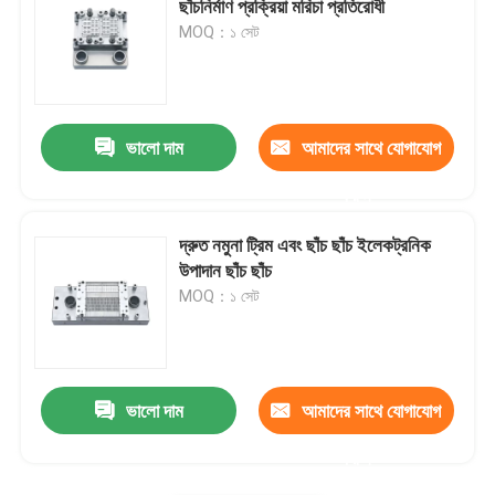
ছাঁচনির্মাণ প্রক্রিয়া মরিচা প্রতিরোধী
MOQ：১ সেট
ভালো দাম
আমাদের সাথে যোগাযোগ
করুন
দ্রুত নমুনা ট্রিম এবং ছাঁচ ছাঁচ ইলেকট্রনিক
উপাদান ছাঁচ ছাঁচ
MOQ：১ সেট
ভালো দাম
আমাদের সাথে যোগাযোগ
করুন