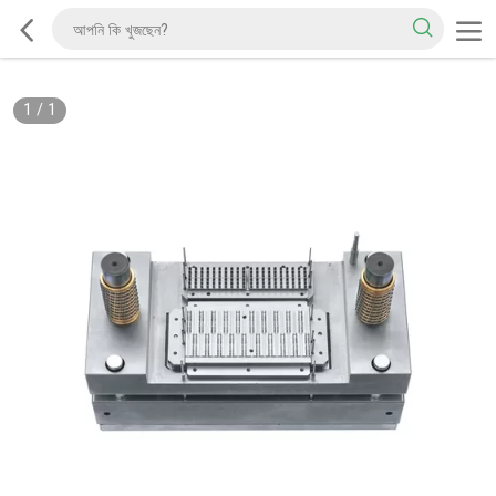
1
/
1