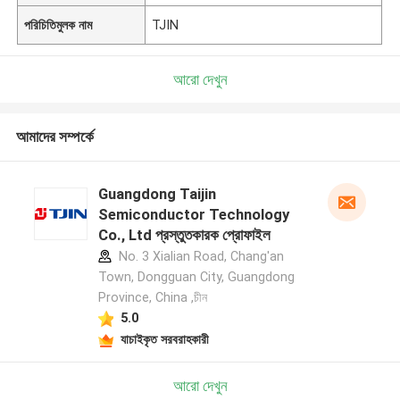
পরিচিতিমুলক নাম
TJIN
আরো দেখুন
আমাদের সম্পর্কে
Guangdong Taijin
Semiconductor Technology
Co., Ltd প্রস্তুতকারক প্রোফাইল
No. 3 Xialian Road, Chang'an
Town, Dongguan City, Guangdong
Province, China ,চীন
5.0
যাচাইকৃত সরবরাহকারী
আরো দেখুন