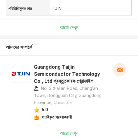
পরিচিতিমুলক নাম
TJIN
আরো দেখুন
আমাদের সম্পর্কে
Guangdong Taijin
Semiconductor Technology
Co., Ltd প্রস্তুতকারক প্রোফাইল
No. 3 Xialian Road, Chang'an
Town, Dongguan City, Guangdong
Province, China ,চীন
5.0
যাচাইকৃত সরবরাহকারী
আরো দেখুন