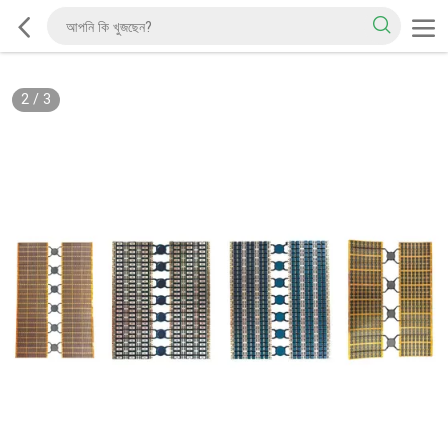
2
/
3