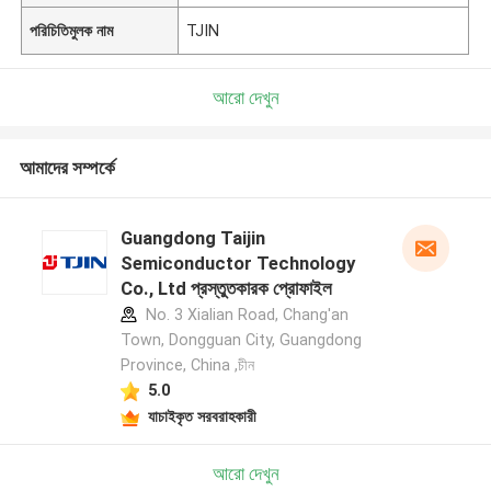
পরিচিতিমুলক নাম
TJIN
আরো দেখুন
আমাদের সম্পর্কে
Guangdong Taijin
Semiconductor Technology
Co., Ltd প্রস্তুতকারক প্রোফাইল
No. 3 Xialian Road, Chang'an
Town, Dongguan City, Guangdong
Province, China ,চীন
5.0
যাচাইকৃত সরবরাহকারী
আরো দেখুন