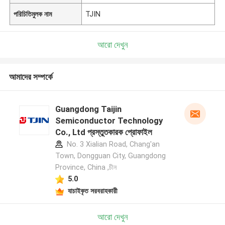
পরিচিতিমুলক নাম
TJIN
আরো দেখুন
আমাদের সম্পর্কে
Guangdong Taijin
Semiconductor Technology
Co., Ltd প্রস্তুতকারক প্রোফাইল
No. 3 Xialian Road, Chang'an
Town, Dongguan City, Guangdong
Province, China ,চীন
5.0
যাচাইকৃত সরবরাহকারী
আরো দেখুন